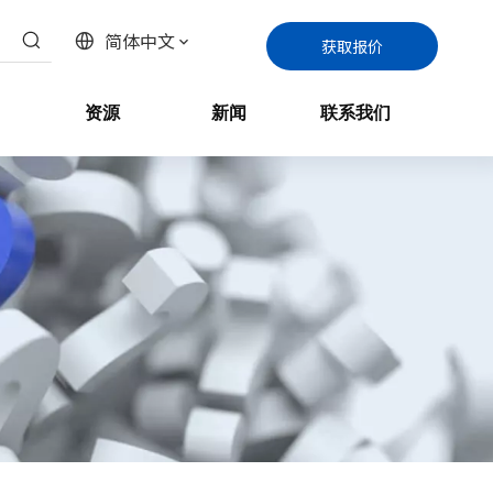
简体中文
获取报价
资源
新闻
联系我们