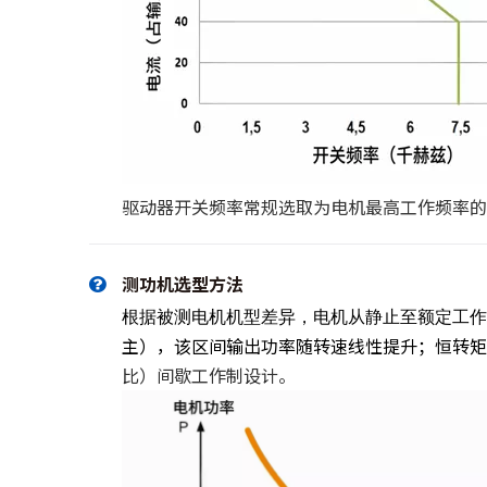
驱动器开关频率常规选取为电机最高工作频率的 
测功机选型方法
根据被测电机机型差异，电机从静止至额定工作点
主），该区间输出功率随转速线性提升；恒转矩
比）间歇工作制设计。