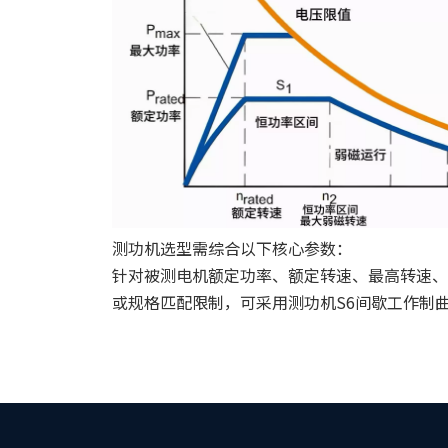
测功机选型需综合以下核心参数：
针对被测电机额定功率、额定转速、最高转速、
或规格匹配限制，可采用测功机S6间歇工作制