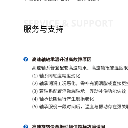
服务与支持
高速轴轴承温升过高故障原因
高速轴系普遍配套高速轴承。高速轴报警温度限值
(1) 轴系同轴度精度劣化
(2) 轴承润滑工况恶化，需补充润滑脂或直接更
(3) 若轴系配置浮动端轴承，浮动补偿功能失效
(4) 轴承长期运行产生磨损老化
(5) 轴承服役一段时间后，温度与振动存在
高速旋转设备振动幅值超标故障诱因